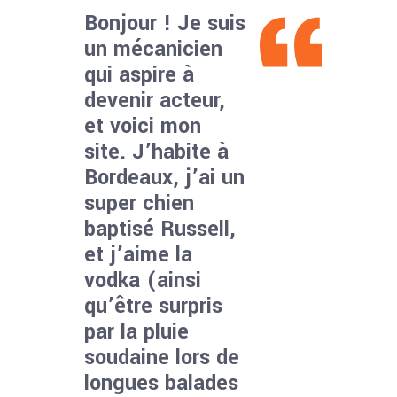
Bonjour ! Je suis
un mécanicien
qui aspire à
devenir acteur,
et voici mon
site. J’habite à
Bordeaux, j’ai un
super chien
baptisé Russell,
et j’aime la
vodka (ainsi
qu’être surpris
par la pluie
soudaine lors de
longues balades