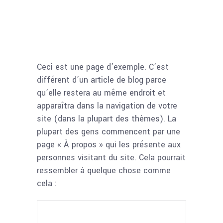
Ceci est une page d’exemple. C’est
différent d’un article de blog parce
qu’elle restera au même endroit et
apparaîtra dans la navigation de votre
site (dans la plupart des thèmes). La
plupart des gens commencent par une
page « À propos » qui les présente aux
personnes visitant du site. Cela pourrait
ressembler à quelque chose comme
cela :