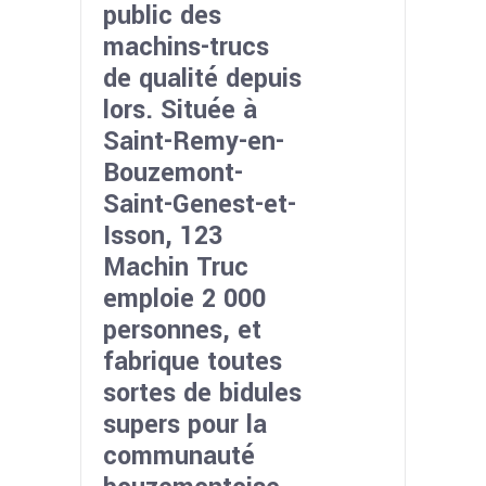
public des
machins-trucs
de qualité depuis
lors. Située à
Saint-Remy-en-
Bouzemont-
Saint-Genest-et-
Isson, 123
Machin Truc
emploie 2 000
personnes, et
fabrique toutes
sortes de bidules
supers pour la
communauté