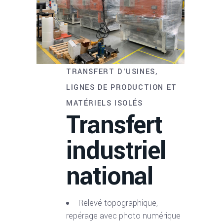
TRANSFERT D'USINES,
LIGNES DE PRODUCTION ET
MATÉRIELS ISOLÉS
Transfert
industriel
national
Relevé topographique,
repérage avec photo numérique