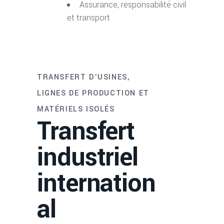
Assurance, responsabilité civil
et transport
TRANSFERT D'USINES,
LIGNES DE PRODUCTION ET
MATÉRIELS ISOLÉS
Transfert
industriel
internation
al