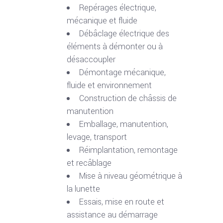
Repérages électrique,
mécanique et fluide
Débâclage électrique des
éléments à démonter ou à
désaccoupler
Démontage mécanique,
fluide et environnement
Construction de châssis de
manutention
Emballage, manutention,
levage, transport
Réimplantation, remontage
et recâblage
Mise à niveau géométrique à
la lunette
Essais, mise en route et
assistance au démarrage