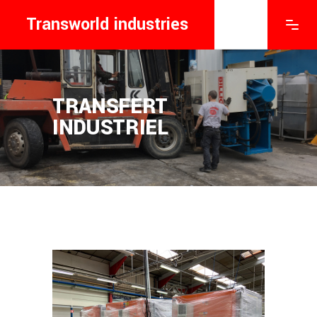
Transworld industries
TRANSFERT
INDUSTRIEL