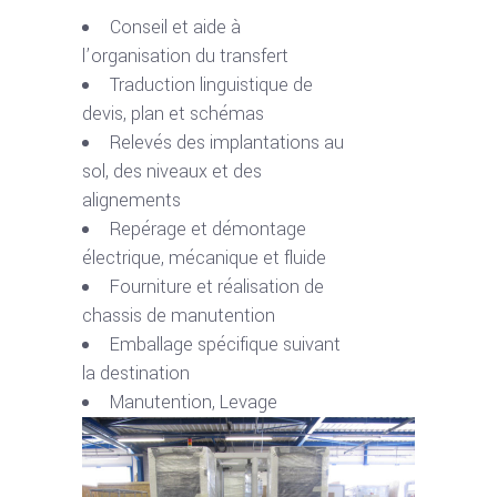
Conseil et aide à
l’organisation du transfert
Traduction linguistique de
devis, plan et schémas
Relevés des implantations au
sol, des niveaux et des
alignements
Repérage et démontage
électrique, mécanique et fluide
Fourniture et réalisation de
chassis de manutention
Emballage spécifique suivant
la destination
Manutention, Levage