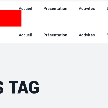
Accueil
Présentation
Activités
Accueil
Présentation
Activités
S TAG