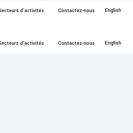
English
Secteurs d’activités
Contactez-nous
English
Secteurs d’activités
Contactez-nous