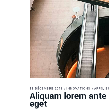
11 DÉCEMBRE 2018
INNOVATIONS
APPS
B
Aliquam lorem ante d
eget