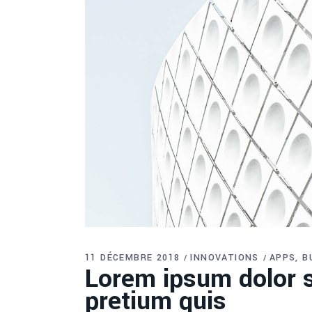
11 DÉCEMBRE 2018
INNOVATIONS
APPS
B
Lorem ipsum dolor si
pretium quis