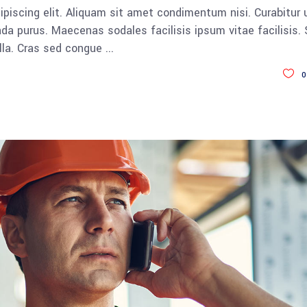
piscing elit. Aliquam sit amet condimentum nisi. Curabitur 
da purus. Maecenas sodales facilisis ipsum vitae facilisis.
ulla. Cras sed congue
0