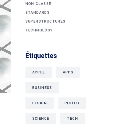
NON CLASSÉ
STANDARDS
SUPERSTRUCTURES
TECHNOLOGY
Étiquettes
APPLE
APPS
BUSINESS
DESIGN
PHOTO
SCIENCE
TECH