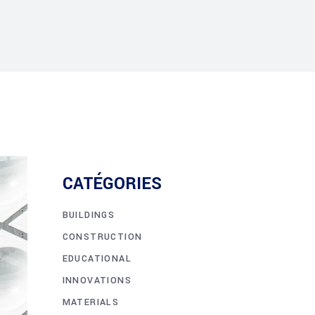
CATÉGORIES
BUILDINGS
CONSTRUCTION
EDUCATIONAL
INNOVATIONS
MATERIALS