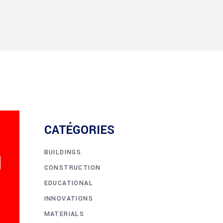
CATÉGORIES
BUILDINGS
CONSTRUCTION
EDUCATIONAL
INNOVATIONS
MATERIALS