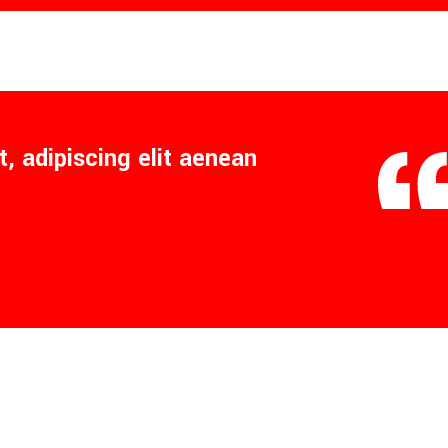
, adipiscing elit aenean