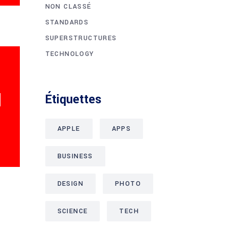
NON CLASSÉ
STANDARDS
SUPERSTRUCTURES
TECHNOLOGY
Étiquettes
APPLE
APPS
BUSINESS
DESIGN
PHOTO
SCIENCE
TECH