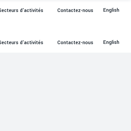
English
Secteurs d’activités
Contactez-nous
English
Secteurs d’activités
Contactez-nous