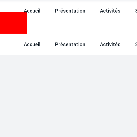
Accueil
Présentation
Activités
Accueil
Présentation
Activités